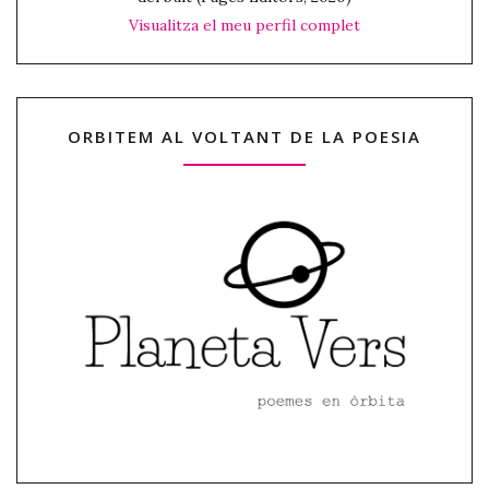
Visualitza el meu perfil complet
ORBITEM AL VOLTANT DE LA POESIA