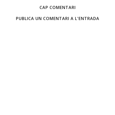
CAP COMENTARI
PUBLICA UN COMENTARI A L'ENTRADA