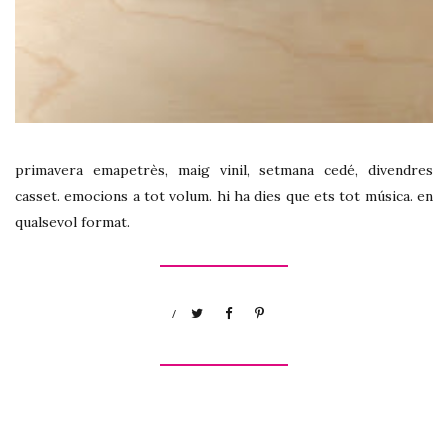
primavera emapetrès, maig vinil, setmana cedé, divendres
casset. emocions a tot volum. hi ha dies que ets tot música. en
qualsevol format.
/